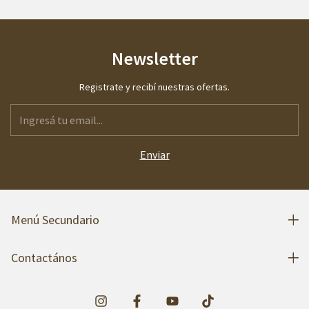
Newsletter
Registrate y recibí nuestras ofertas.
Menú Secundario
Contactános