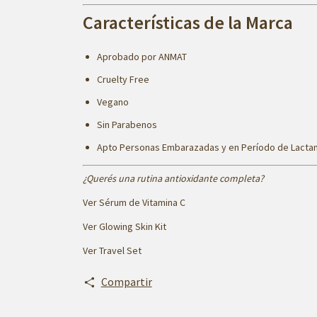
Características de la Marca
Aprobado por ANMAT
Cruelty Free
Vegano
Sin Parabenos
Apto Personas Embarazadas y en Período de Lactan
¿Querés una rutina antioxidante completa?
Ver Sérum de Vitamina C
Ver Glowing Skin Kit
Ver Travel Set
Compartir