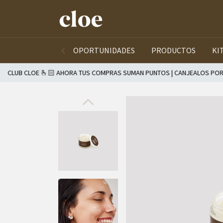
OPORTUNIDADES
PRODUCTOS
KI
OE 🫰🏻 AHORA TUS COMPRAS SUMAN PUNTOS | CANJEALOS POR PRODUCTO