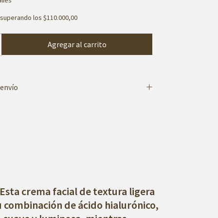
superando los
$110.000,00
 envío
 Esta crema facial de textura ligera
Su combinación de ácido hialurónico,