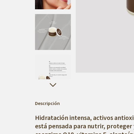
Descripción
Hidratación intensa, activos antiox
está pensada para nutrir, proteger y